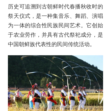
历史可追溯到古朝鲜时代春播秋收时的
祭天仪式，是一种集音乐、舞蹈、演唱
为一体的综合性民族民间艺术。它创始
于农业劳作，并具有古代祭祀成分，是
中国朝鲜族代表性的民间传统活动。