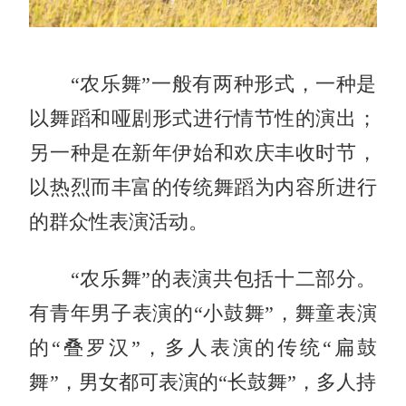
“农乐舞”一般有两种形式，一种是
以舞蹈和哑剧形式进行情节性的演出；
另一种是在新年伊始和欢庆丰收时节，
以热烈而丰富的传统舞蹈为内容所进行
的群众性表演活动。
“农乐舞”的表演共包括十二部分。
有青年男子表演的“小鼓舞”，舞童表演
的“叠罗汉”，多人表演的传统“扁鼓
舞”，男女都可表演的“长鼓舞”，多人持