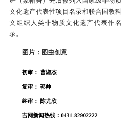
舞（象帽舞）先后被列入国家级非物质
文化遗产代表性项目名录和联合国教科
文组织人类非物质文化遗产代表作名
录。
图片：图虫创意
初审： 曹淑杰
复审： 郭帅
终审： 陈尤欣
吉网新闻热线：0431-82902222