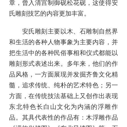
章，曾入清宫制御砚松花砚，这使得安
氏雕刻技艺的内容更加丰富。
安氏雕刻主要以木、石雕制自然界
和生活的各种人物事象为主要内容，并
把生活中的各种民俗事相和仪式都能以
雕刻形式表述出来。多年来，他们的作
品风格，一方面展现并发掘齐鲁文化精
髓，追求传统、纯朴的艺术特色；另一
方面，在传统技法基础上又创作出表现
东北特色长白山文化为内涵的浮雕作
品。其具代表性的作品有：木浮雕作品