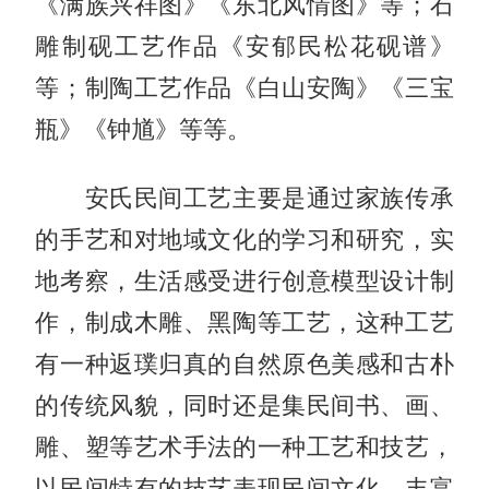
《满族兴祥图》《东北风情图》等；石
雕制砚工艺作品《安郁民松花砚谱》
等；制陶工艺作品《白山安陶》《三宝
瓶》《钟馗》等等。
安氏民间工艺主要是通过家族传承
的手艺和对地域文化的学习和研究，实
地考察，生活感受进行创意模型设计制
作，制成木雕、黑陶等工艺，这种工艺
有一种返璞归真的自然原色美感和古朴
的传统风貌，同时还是集民间书、画、
雕、塑等艺术手法的一种工艺和技艺，
以民间特有的技艺表现民间文化，丰富