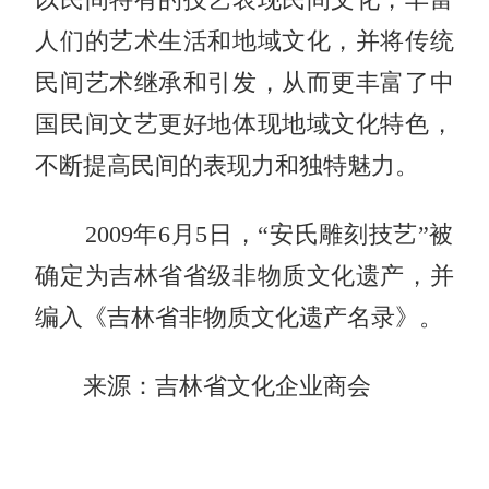
人们的艺术生活和地域文化，并将传统
民间艺术继承和引发，从而更丰富了中
国民间文艺更好地体现地域文化特色，
不断提高民间的表现力和独特魅力。
2009年6月5日，“安氏雕刻技艺”被
确定为吉林省省级非物质文化遗产，并
编入《吉林省非物质文化遗产名录》。
来源：吉林省文化企业商会