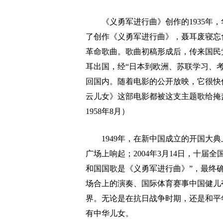
《义勇军进行曲》创作的1935年，
了创作《义勇军进行曲》，聂耳废寝忘
革命歌曲。歌曲初稿形成后，传来国民
耳出国，经“日本到欧洲、苏联学习、
回国内。随着电影的公开放映，它很快
云儿女》这部电影都被这支主题歌给掩
1958年8月）
1949年，在新中国成立的开国大典
广场上响起；2004年3月14日，十届
和国国歌是《义勇军进行曲》”，最终
场合上的演奏、国际体育赛事中国健儿
界。无论是在抗日战争时期，还是和平
有中华儿女。