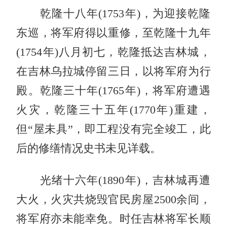
乾隆十八年(1753年)，为迎接乾隆
东巡，将军府得以重修，至乾隆十九年
(1754年)八月初七，乾隆抵达吉林城，
在吉林乌拉城停留三日，以将军府为行
殿。乾隆三十年(1765年)，将军府遭遇
火灾，乾隆三十五年(1770年)重建，
但“屋未具”，即工程没有完全竣工，此
后的修缮情况史书未见详载。
光绪十六年(1890年)，吉林城再遭
大火，火灾共烧毁官民房屋2500余间，
将军府亦未能幸免。时任吉林将军长顺