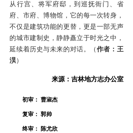
从行宫、将军府邸，到巡抚衙门、省
府、市府、博物馆，它的每一次转身，
不仅是建筑功能的更替，更是一部无声
的城市建制史，静静矗立于时光之中，
延续着历史与未来的对话。（
作者：王
淏
）
来源：吉林地方志办公室
初审： 曹淑杰
复审： 郭帅
终审： 陈尤欣