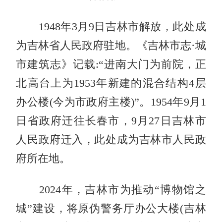
1948年3月9日吉林市解放，此处成
为吉林省人民政府驻地。《吉林市志·城
市建筑志》记载:“进南大门为前院，正
北高台上为1953年新建的混合结构4层
办公楼(今为市政府主楼)”。1954年9月1
日省政府迁往长春市，9月27日吉林市
人民政府迁入，此处成为吉林市人民政
府所在地。
2024年，吉林市为推动“博物馆之
城”建设，将原伪警务厅办公大楼(吉林