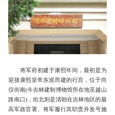
将军府初建于康熙年间，最初是为
迎接康熙皇帝东巡而建的行宫，位于尚
仪街南(今吉林建制博物馆所在地至越山
路南口)，街北则是清朝在吉林地区的最
高军政官署、将军履行其职责并发号施