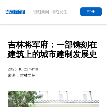
打开
吉林将军府：一部镌刻在
建筑上的城市建制发展史
2025-10-22 14:18
来源：
吉林文脉