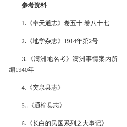
参考资料
1.《奉天通志》卷五十 卷八十七
2.《地学杂志》1914年第2号
3.《满洲地名考》满洲事情案内所
编1940年
4.《突泉县志》
5..《通榆县志》
6.《长白的民国系列之大事记》