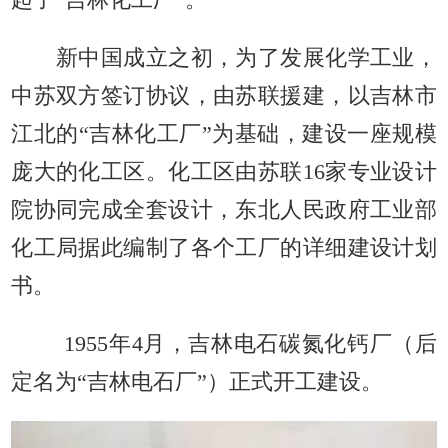
起了“吉林化工厂”。
新中国成立之初，为了发展化学工业，
中苏双方签订协议，由苏联援建，以吉林市
江北的“吉林化工厂”为基础，建设一座规模
庞大的化工区。化工区由苏联16家专业设计
院协同完成全套设计，东北人民政府工业部
化工局据此编制了各个工厂的详细建设计划
书。
1955年4月，吉林电石碳氮化钙厂（后
定名为“吉林电石厂”）正式开工建设。