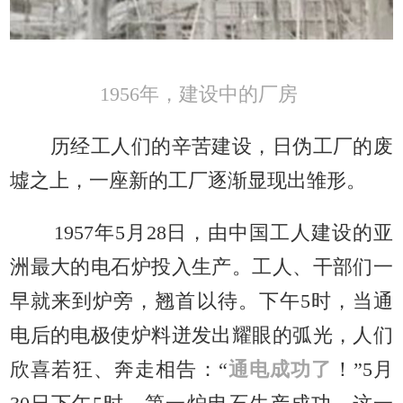
1956年，建设中的厂房
历经工人们的辛苦建设，日伪工厂的废
墟之上，一座新的工厂逐渐显现出雏形。
1957年5月28日，由中国工人建设的亚
洲最大的电石炉投入生产。工人、干部们一
早就来到炉旁，翘首以待。下午5时，当通
电后的电极使炉料迸发出耀眼的弧光，人们
欣喜若狂、奔走相告：“
通电成功了
！”5月