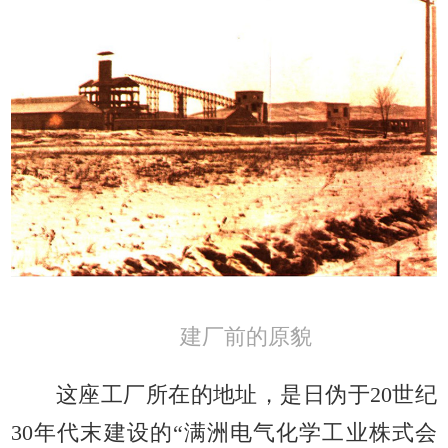
建厂前的原貌
这座工厂所在的地址，是日伪于20世纪
30年代末建设的“满洲电气化学工业株式会