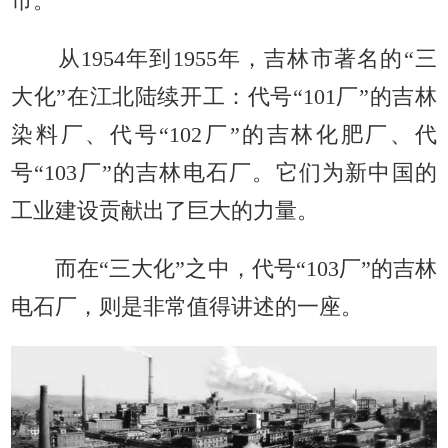
市。
从1954年到1955年，吉林市著名的“三
大化”在江北陆续开工：代号“101厂”的吉林
染料厂、代号“102厂”的吉林化肥厂、代
号“103厂”的吉林电石厂。它们为新中国的
工业建设贡献出了巨大的力量。
而在“三大化”之中，代号“103厂”的吉林
电石厂，则是非常值得讲述的一座。