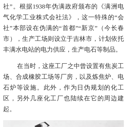
社”。根据1938年伪满政府颁布的《满洲电
气化学工业株式会社法》，这一特殊的“会
社”本部设在伪满的“首都”“新京”（今长春
市），生产工场则设立于吉林市，计划依托
丰满水电站的电力供应，生产电石等制品。
在当时，这座工厂之中曾设置有焦炭工
场、合成橡胶工场等厂房，以及炼焦炉、电
石炉等设施。此外，作为日伪规划的化工
区，另外几座化工厂也陆续在它的周边建
起。