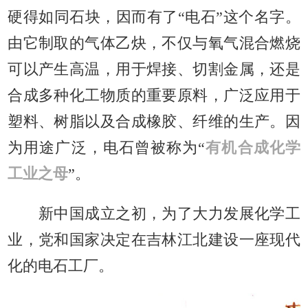
硬得如同石块，因而有了“电石”这个名字。
由它制取的气体乙炔，不仅与氧气混合燃烧
可以产生高温，用于焊接、切割金属，还是
合成多种化工物质的重要原料，广泛应用于
塑料、树脂以及合成橡胶、纤维的生产。因
为用途广泛，电石曾被称为“
有机合成化学
工业之母
”。
新中国成立之初，为了大力发展化学工
业，党和国家决定在吉林江北建设一座现代
化的电石工厂。