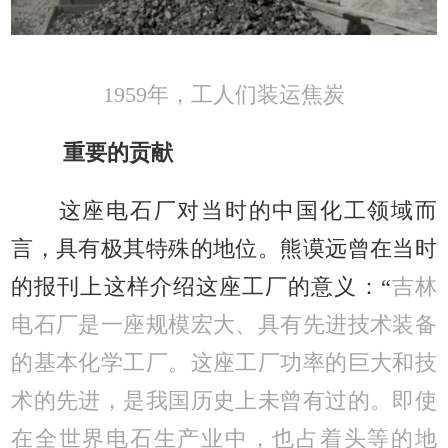
1959年，工人们装运焦炭
重要的贡献
这座电石厂对当时的中国化工领域而
言，具有极其特殊的地位。熊谟远曾在当时
的报刊上这样介绍这座工厂的意义：“
吉林
电石厂是一座规模宏大、具有先进技术装备
的基本化学工厂。这座工厂功率的巨大和技
术的先进，是我国历史上未曾有过的。即使
在全世界电石生产业中，也占着头等的地