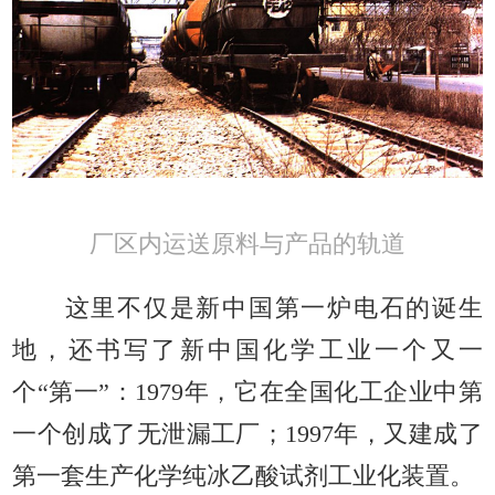
厂区内运送原料与产品的轨道
这里不仅是新中国第一炉电石的诞生
地，还书写了新中国化学工业一个又一
个“第一”：1979年，它在全国化工企业中第
一个创成了无泄漏工厂；1997年，又建成了
第一套生产化学纯冰乙酸试剂工业化装置。