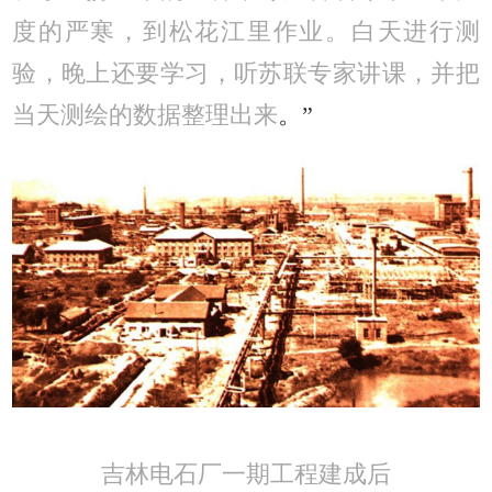
度的严寒，到松花江里作业。白天进行测
验，晚上还要学习，听苏联专家讲课，并把
当天测绘的数据整理出来
。”
吉林电石厂一期工程建成后