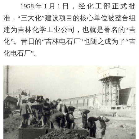
1958年1月1日，经化工部正式批
准，“三大化”建设项目的核心单位被整合组
建为吉林化学工业公司，也就是著名的“吉
化”。昔日的“吉林电石厂”也随之成为了“吉
化电石厂”。