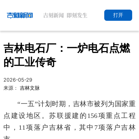
打开
吉林电石厂：一炉电石点燃
的工业传奇
2026-05-29
来源：
吉林文脉
“一五”计划时期，吉林市被列为国家重
点建设地区。苏联援建的156项重点工程
中，11项落户吉林省，其中7项落户吉林