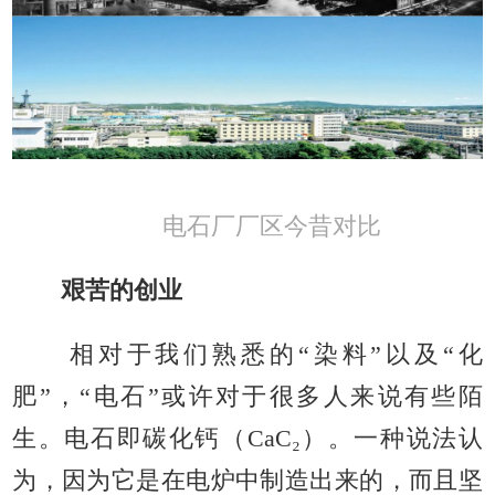
电石厂厂区今昔对比
艰苦的创业
相对于我们熟悉的“染料”以及“化
肥”，“电石”或许对于很多人来说有些陌
生。电石即碳化钙（CaC₂）。一种说法认
为，因为它是在电炉中制造出来的，而且坚