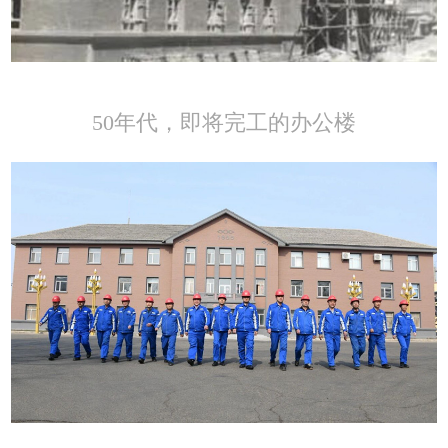
50年代，即将完工的办公楼