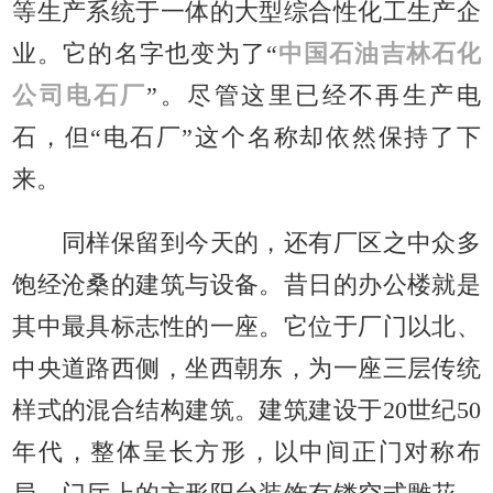
等生产系统于一体的大型综合性化工生产企
业。它的名字也变为了“
中国石油吉林石化
公司电石厂
”。尽管这里已经不再生产电
石，但“电石厂”这个名称却依然保持了下
来。
同样保留到今天的，还有厂区之中众多
饱经沧桑的建筑与设备。昔日的办公楼就是
其中最具标志性的一座。它位于厂门以北、
中央道路西侧，坐西朝东，为一座三层传统
样式的混合结构建筑。建筑建设于20世纪50
年代，整体呈长方形，以中间正门对称布