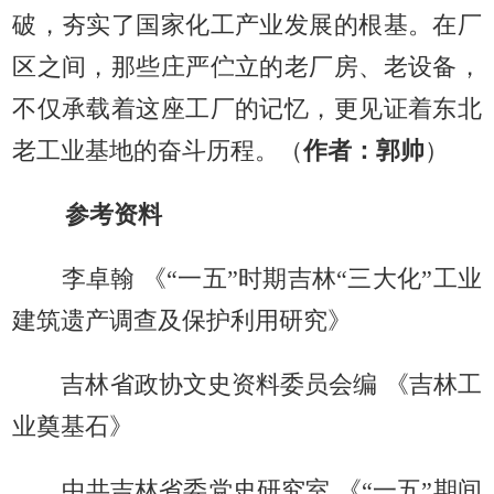
破，夯实了国家化工产业发展的根基。在厂
区之间，那些庄严伫立的老厂房、老设备，
不仅承载着这座工厂的记忆，更见证着东北
老工业基地的奋斗历程。（
作者：郭帅
）
参考资料
李卓翰 《“一五”时期吉林“三大化”工业
建筑遗产调查及保护利用研究》
吉林省政协文史资料委员会编 《吉林工
业奠基石》
中共吉林省委党史研究室 《“一五”期间