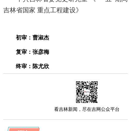
吉林省国家 重点工程建设》
初审：曹淑杰
复审：张彦梅
终审：陈尤欣
看吉林新闻，尽在吉网公众平台