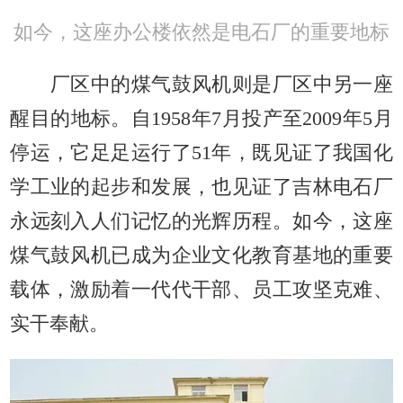
如今，这座办公楼依然是电石厂的重要地标
厂区中的煤气鼓风机则是厂区中另一座
醒目的地标。自1958年7月投产至2009年5月
停运，它足足运行了51年，既见证了我国化
学工业的起步和发展，也见证了吉林电石厂
永远刻入人们记忆的光辉历程。如今，这座
煤气鼓风机已成为企业文化教育基地的重要
载体，激励着一代代干部、员工攻坚克难、
实干奉献。