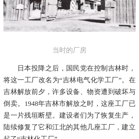
当时的厂房
日本投降之后，国民党在控制吉林时，
将这一工厂改名为“吉林电气化学工厂”。在
吉林解放前夕，许多设备、物资遭到破坏与
倒卖。1948年吉林市解放之时，这座工厂已
是一片残垣断壁。建设者们为了恢复生产，
陆续修复了它和江北的其他几座工厂，建立