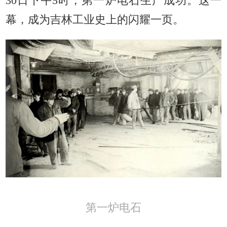
30日下午5时，第一炉电石生产成功。这一
幕，成为吉林工业史上的闪耀一页。
第一炉电石