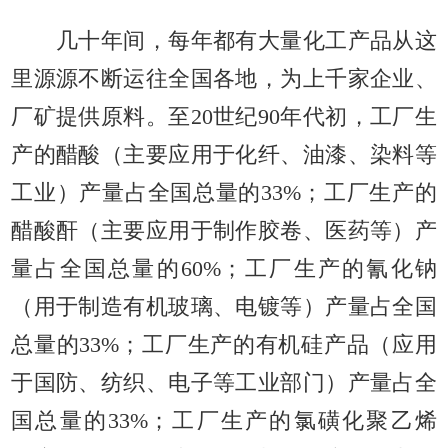
几十年间，每年都有大量化工产品从这
里源源不断运往全国各地，为上千家企业、
厂矿提供原料。至20世纪90年代初，工厂生
产的醋酸（主要应用于化纤、油漆、染料等
工业）产量占全国总量的33%；工厂生产的
醋酸酐（主要应用于制作胶卷、医药等）产
量占全国总量的60%；工厂生产的氰化钠
（用于制造有机玻璃、电镀等）产量占全国
总量的33%；工厂生产的有机硅产品（应用
于国防、纺织、电子等工业部门）产量占全
国总量的33%；工厂生产的氯磺化聚乙烯