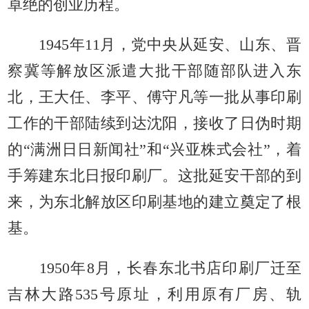
卓绝的创业历程。
1945年11月，党中央从延安、山东、晋
察冀等解放区派遣大批干部随部队进入东
北，王大任、李平、傅守凡等一批从事印刷
工作的干部陆续到达沈阳，接收了日伪时期
的“满洲日日新闻社”和“兴亚株式会社”，着
手筹建东北日报印刷厂。这批延安干部的到
来，为东北解放区印刷基地的建立奠定了根
基。
1950年8月，长春东北书店印刷厂迁至
吉林大路535号原址，利用原有厂房、轨