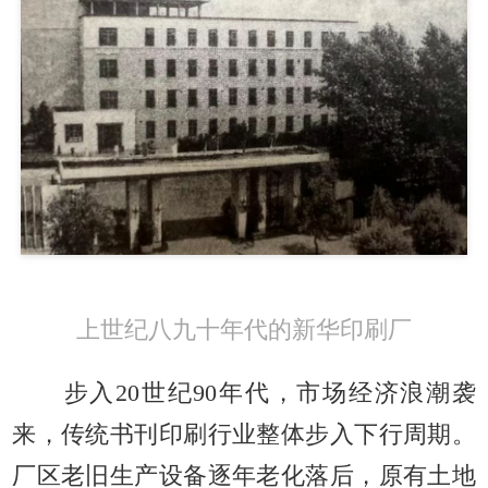
上世纪八九十年代的新华印刷厂
步入20世纪90年代，市场经济浪潮袭
来，传统书刊印刷行业整体步入下行周期。
厂区老旧生产设备逐年老化落后，原有土地