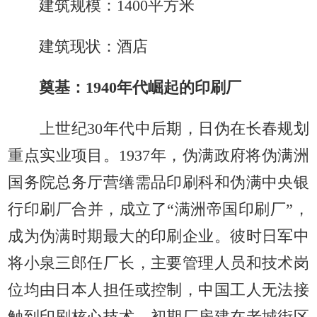
建筑规模：1400平方米
建筑现状：酒店
奠基：1940年代崛起的印刷厂
上世纪30年代中后期，日伪在长春规划
重点实业项目。1937年，伪满政府将伪满洲
国务院总务厅营缮需品印刷科和伪满中央银
行印刷厂合并，成立了“满洲帝国印刷厂”，
成为伪满时期最大的印刷企业。彼时日军中
将小泉三郎任厂长，主要管理人员和技术岗
位均由日本人担任或控制，中国工人无法接