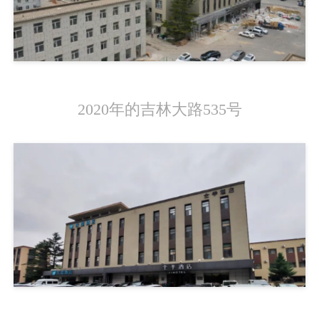
2020年的吉林大路535号