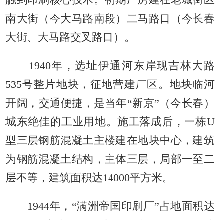
触到印刷核心技术。初期厂房建在老城街区
南大街（今大马路南段）二马路口（今长春
大街、大马路交叉路口）。
1940年，选址伊通河东岸现吉林大路
535号整片地块，征地营建厂区。地块临河
开阔，交通便捷，是当年“新京”（今长春）
城东绝佳的工业用地。施工落成后，一栋U
型三层钢筋混凝土主楼建在地块中心，建筑
为钢筋混凝土结构，主体三层，局部一至二
层不等，建筑面积达14000平方米。
1944年，“满洲帝国印刷厂”占地面积达