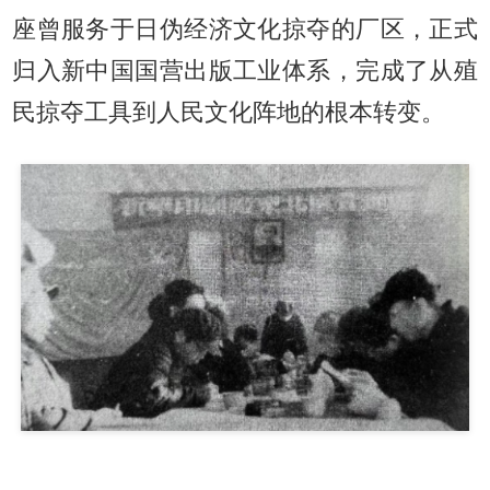
座曾服务于日伪经济文化掠夺的厂区，正式
归入新中国国营出版工业体系，完成了从殖
民掠夺工具到人民文化阵地的根本转变。