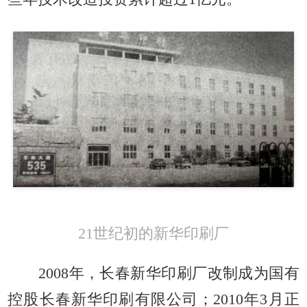
21世纪初的新华印刷厂
2008年，长春新华印刷厂改制成为国有
控股长春新华印刷有限公司；2010年3月正