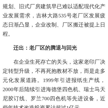
规划、旧式厂房建筑早已难以适配现代化产
业发展需求，吉林大路535号老厂区发展疲
态日渐凸显，企业改制、厂区搬迁被提上日
程。
迁出：老厂区的腾退与回光
在企业生死存亡的关头，这家老印厂决
定转型升级，不再死抱教材不放，而是走多
元化发展道路。1999年引进报纸生产线，
2000年后陆续引进海德堡四色机、瑞士马天
尼胶订线、罗兰700四色机等先进设备，近
些年技术改造投资累计超过1亿元。