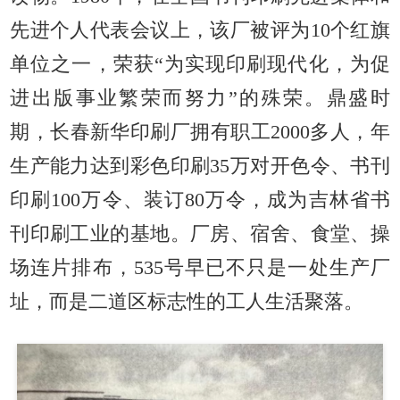
先进个人代表会议上，该厂被评为10个红旗
单位之一，荣获“为实现印刷现代化，为促
进出版事业繁荣而努力”的殊荣。鼎盛时
期，长春新华印刷厂拥有职工2000多人，年
生产能力达到彩色印刷35万对开色令、书刊
印刷100万令、装订80万令，成为吉林省书
刊印刷工业的基地。厂房、宿舍、食堂、操
场连片排布，535号早已不只是一处生产厂
址，而是二道区标志性的工人生活聚落。