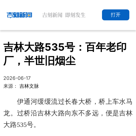
打开
吉林大路535号：百年老印
厂，半世旧烟尘
2026-06-17
来源：
吉林文脉
伊通河缓缓流过长春大桥，桥上车水马
龙。过桥沿吉林大路向东不多远，便是吉林
大路535号。