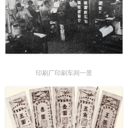
印刷厂印刷车间一景