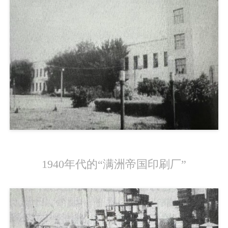
1940年代的“满洲帝国印刷厂”