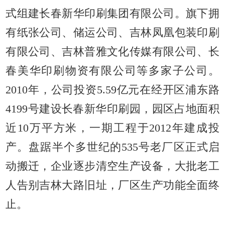
式组建长春新华印刷集团有限公司。旗下拥
有纸张公司、储运公司、吉林凤凰包装印刷
有限公司、吉林普雅文化传媒有限公司、长
春美华印刷物资有限公司等多家子公司。
2010年，公司投资5.59亿元在经开区浦东路
4199号建设长春新华印刷园，园区占地面积
近10万平方米，一期工程于2012年建成投
产。盘踞半个多世纪的535号老厂区正式启
动搬迁，企业逐步清空生产设备，大批老工
人告别吉林大路旧址，厂区生产功能全面终
止。