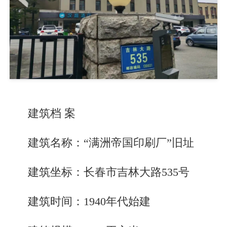
建筑档 案
建筑名称：“满洲帝国印刷厂”旧址
建筑坐标：长春市吉林大路535号
建筑时间：1940年代始建