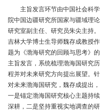
主旨发言环节由中国社会科学
院中国边疆研究所国家与疆域理论
研究室副主任、研究员朱尖主持。
吉林大学博士生导师魏存成教授作
题为《渤海研究的回顾与思考》的
主旨发言，系统梳理渤海国研究历
程并对未来研究方向提出展望。针
对未来渤海国研究，魏存成提出，
一是锚定渤海国研究核心主题持续
深耕，二是坚持重视实地调查的研