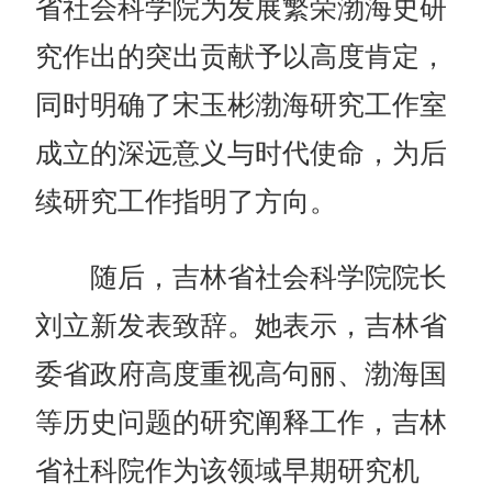
省社会科学院为发展繁荣渤海史研
究作出的突出贡献予以高度肯定，
同时明确了宋玉彬渤海研究工作室
成立的深远意义与时代使命，为后
续研究工作指明了方向。
随后，吉林省社会科学院院长
刘立新发表致辞。她表示，吉林省
委省政府高度重视高句丽、渤海国
等历史问题的研究阐释工作，吉林
省社科院作为该领域早期研究机