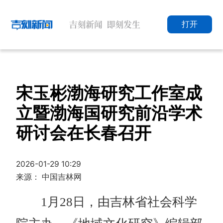
打开
宋玉彬渤海研究工作室成
立暨渤海国研究前沿学术
研讨会在长春召开
2026-01-29 10:29
来源： 中国吉林网
1月28日，由吉林省社会科学