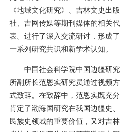
《地域文化研究》、吉林文史出版
社、吉网传媒等期刊媒体的相关代
表。进行了深入交流研讨，形成了
一系列研究共识和新学术认知。
中国社会科学院中国边疆研究
所副所长范恩实研究员通过视频方
式致辞。在致辞中，范恩实既充分
肯定了渤海国研究在我国边疆史、
民族史领域的重要价值，又对吉林