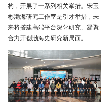
构，开展了一系列相关举措。宋玉
彬渤海研究工作室是引才举措，未
来将搭建高端平台深化研究、凝聚
合力开创渤海史研究新局面。