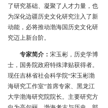
了研究基础、凝聚了人才力量，也
为深化边疆历史文化研究注入了新
动能，必将推动渤海国历史文化研
究迈上新台阶。
专家简介：
宋玉彬，历史学博
士，国务院政府特殊津贴获得者。
现任吉林省社会科学院“宋玉彬渤
海研究工作室”首席专家、黑龙江
大学渤海研究院院长。主要研究方
向为高句丽、渤海考古与历史。部