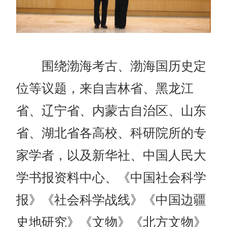
围绕渤海考古、渤海国历史定
位等议题，来自吉林省、黑龙江
省、辽宁省、内蒙古自治区、山东
省、湖北省各高校、科研院所的专
家学者，以及新华社、中国人民大
学书报资料中心、《中国社会科学
报》《社会科学战线》《中国边疆
史地研究》《文物》《北方文物》