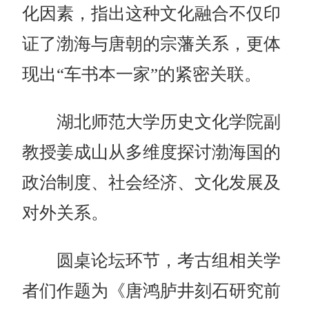
化因素，指出这种文化融合不仅印
证了渤海与唐朝的宗藩关系，更体
现出“车书本一家”的紧密关联。
湖北师范大学历史文化学院副
教授姜成山从多维度探讨渤海国的
政治制度、社会经济、文化发展及
对外关系。
圆桌论坛环节，考古组相关学
者们作题为《唐鸿胪井刻石研究前