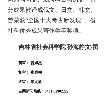
分成果被译成俄文、日文、韩文。
曾荣获“全国十大考古新发现”、省
社科优秀成果著作类等奖项。
吉林省社会科学院 孙海静文/图
初审： 曹淑杰
复审： 张彦梅
终审： 陈尤欣
吉网新闻热线：0431-82902222