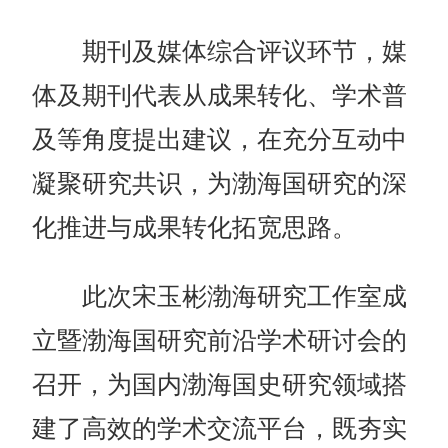
期刊及媒体综合评议环节，媒
体及期刊代表从成果转化、学术普
及等角度提出建议，在充分互动中
凝聚研究共识，为渤海国研究的深
化推进与成果转化拓宽思路。
此次宋玉彬渤海研究工作室成
立暨渤海国研究前沿学术研讨会的
召开，为国内渤海国史研究领域搭
建了高效的学术交流平台，既夯实