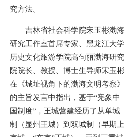
究方法。
吉林省社会科学院宋玉彬渤海
研究工作室首席专家、黑龙江大学
历史文化旅游学院高句丽渤海研究
院院长、教授、博士生导师宋玉彬
在《城址视角下的渤海文明考察》
的主旨发言中指出，基于“宪象中
国制度”，王城营建经历了从单城
制（显州王城）到双城制（早期上