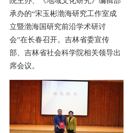
院主办、《地域文化研究》编辑部
承办的“宋玉彬渤海研究工作室成
立暨渤海国研究前沿学术研讨
会”在长春召开。吉林省委宣传
部、吉林省社会科学院相关领导出
席会议。