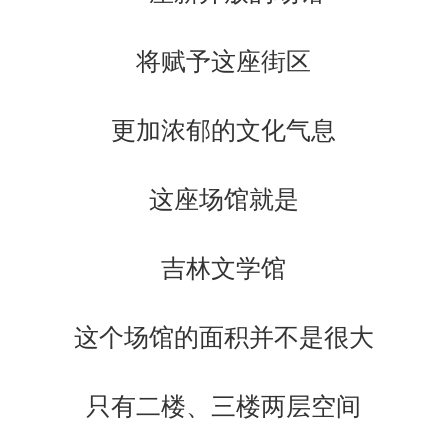
将赋予这座街区
更加浓郁的文化气息
这座场馆就是
吉林文学馆
这个场馆的面积并不是很大
只有二楼、三楼两层空间