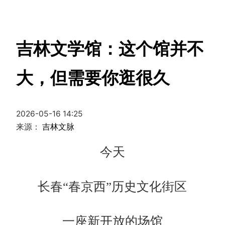
吉林文学馆：这个馆并不
大，但需要你逛很久
2026-05-16 14:25
来源：
吉林文脉
今天
长春“春京西”历史文化街区
一座新开放的场馆