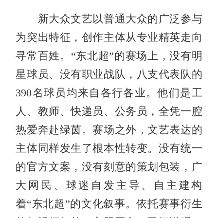
新大众文艺以普通大众的广泛参与
为突出特征，创作主体从专业精英走向
寻常百姓。“东北超”的赛场上，没有明
星球员、没有职业战队，八支代表队的
390名球员均来自各行各业。他们是工
人、教师、快递员、公务员，全凭一腔
热爱奔赴绿茵。赛场之外，文艺表达的
主体同样发生了根本性转变。没有统一
的官方文案，没有刻意的策划包装，广
大网民、球迷自发主导、自主建构
着“东北超”的文化叙事。依托赛事衍生