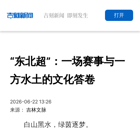
打开
“东北超”：一场赛事与一
方水土的文化答卷
2026-06-22 13:26
来源：
吉林文脉
白山黑水，绿茵逐梦。