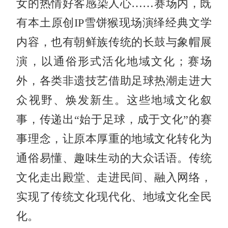
女的热情好客感染人心……赛场内，既
有本土原创IP雪饼猴现场演绎经典文学
内容，也有朝鲜族传统的长鼓与象帽展
演，以通俗形式活化地域文化；赛场
外，各类非遗技艺借助足球热潮走进大
众视野、焕发新生。这些地域文化叙
事，传递出“始于足球，成于文化”的赛
事理念，让原本厚重的地域文化转化为
通俗易懂、趣味生动的大众话语。传统
文化走出殿堂、走进民间、融入网络，
实现了传统文化现代化、地域文化全民
化。