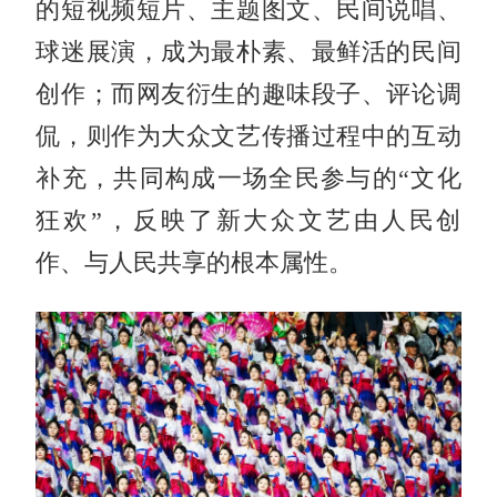
的短视频短片、主题图文、民间说唱、
球迷展演，成为最朴素、最鲜活的民间
创作；而网友衍生的趣味段子、评论调
侃，则作为大众文艺传播过程中的互动
补充，共同构成一场全民参与的“文化
狂欢”，反映了新大众文艺由人民创
作、与人民共享的根本属性。