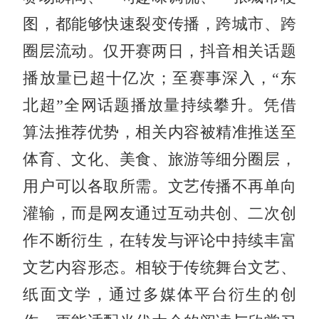
图，都能够快速裂变传播，跨城市、跨
圈层流动。仅开赛两日，抖音相关话题
播放量已超十亿次；至赛事深入，“东
北超”全网话题播放量持续攀升。凭借
算法推荐优势，相关内容被精准推送至
体育、文化、美食、旅游等细分圈层，
用户可以各取所需。文艺传播不再单向
灌输，而是网友通过互动共创、二次创
作不断衍生，在转发与评论中持续丰富
文艺内容形态。相较于传统舞台文艺、
纸面文学，通过多媒体平台衍生的创