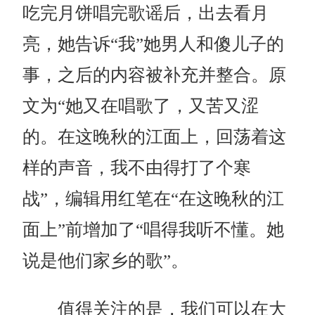
吃完月饼唱完歌谣后，出去看月
亮，她告诉“我”她男人和傻儿子的
事，之后的内容被补充并整合。原
文为“她又在唱歌了，又苦又涩
的。在这晚秋的江面上，回荡着这
样的声音，我不由得打了个寒
战”，编辑用红笔在“在这晚秋的江
面上”前增加了“唱得我听不懂。她
说是他们家乡的歌”。
值得关注的是，我们可以在大