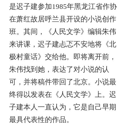
是迟子建参加1985年黑龙江省作协
在萧红故居呼兰县开设的小说创作
班。其间，《人民文学》编辑朱伟
来讲课，迟子建忐忑不安地将《北
极村童话》交给他。即将离开前，
朱伟找到她，表达了对小说的认
可，并将稿件带回了北京。小说最
终得以发表在《人民文学》上。迟
子建本人一直认为，它是自己早期
最具代表性的作品。