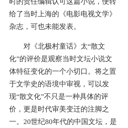
时的责任编辑认可这篇小说，便转
给了当时上海的《电影电视文学》
杂志，可也未能发表。
对《北极村童话》太“散文
化”的评价是观察当时文坛小说文
体特征变化的一个小切口。将之置
于文学史的语境中审视，可以发
现“散文化”不只是一种具体的评
价，更是时代审美变迁的注脚之
一。20世纪80年代的中国文坛，是