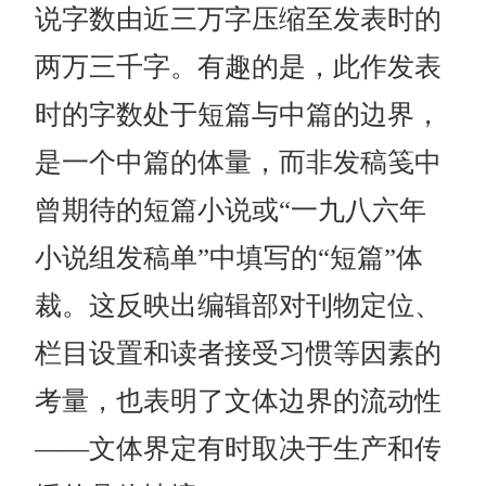
说字数由近三万字压缩至发表时的
两万三千字。有趣的是，此作发表
时的字数处于短篇与中篇的边界，
是一个中篇的体量，而非发稿笺中
曾期待的短篇小说或“一九八六年
小说组发稿单”中填写的“短篇”体
裁。这反映出编辑部对刊物定位、
栏目设置和读者接受习惯等因素的
考量，也表明了文体边界的流动性
——文体界定有时取决于生产和传