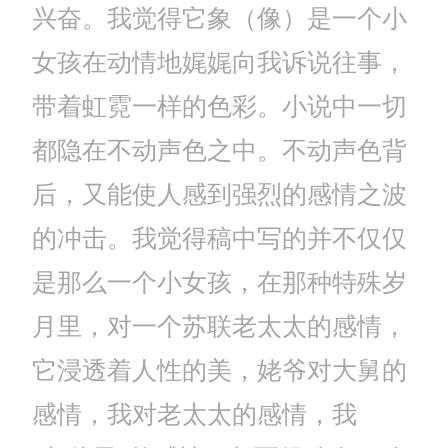
兴奋。我觉得它象（像）是一个小
女孩在动情地娓娓向我诉说往事，
带着虹霓一样的色彩。小说中一切
都隐在不动声色之中。不动声色背
后，又能使人感到强烈的感情之波
的冲击。我觉得稿中写的并不仅仅
是那么一个小女孩，在那种特殊岁
月里，对一个苏联老太太的感情，
它浸透着人性的美，姥爷对大舅的
感情，我对老太太的感情，我