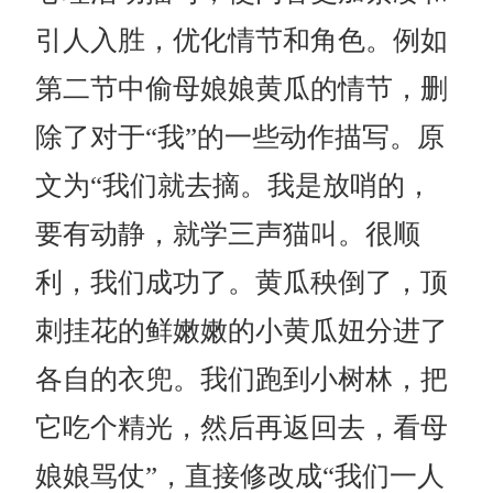
引人入胜，优化情节和角色。例如
第二节中偷母娘娘黄瓜的情节，删
除了对于“我”的一些动作描写。原
文为“我们就去摘。我是放哨的，
要有动静，就学三声猫叫。很顺
利，我们成功了。黄瓜秧倒了，顶
刺挂花的鲜嫩嫩的小黄瓜妞分进了
各自的衣兜。我们跑到小树林，把
它吃个精光，然后再返回去，看母
娘娘骂仗”，直接修改成“我们一人