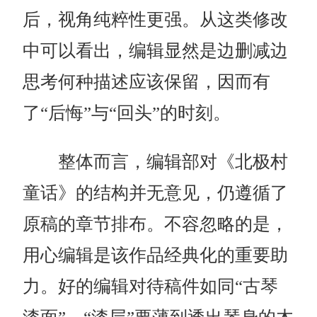
后，视角纯粹性更强。从这类修改
中可以看出，编辑显然是边删减边
思考何种描述应该保留，因而有
了“后悔”与“回头”的时刻。
整体而言，编辑部对《北极村
童话》的结构并无意见，仍遵循了
原稿的章节排布。不容忽略的是，
用心编辑是该作品经典化的重要助
力。好的编辑对待稿件如同“古琴