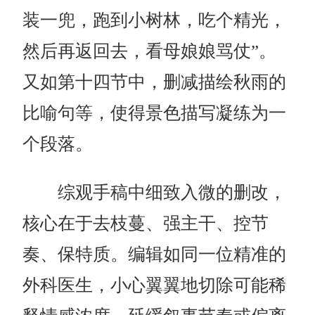
装一兜，跑到小树林，吃个精光，
然后再返回去，看母娘娘骂仗”。
又如第十四节中，删减描绘秋雨的
比喻句等，使得景色描写凝练为一
个段落。
综观手稿中细致入微的删改，
核心在于去枝蔓、强主干、控节
奏、保特质。编辑如同一位精准的
外科医生，小心翼翼地切除可能稀