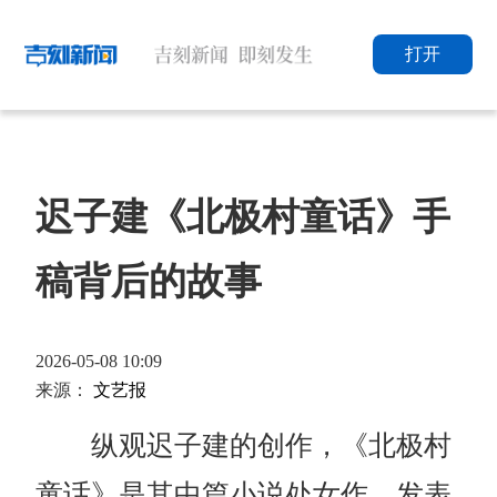
打开
迟子建《北极村童话》手
稿背后的故事
2026-05-08 10:09
来源：
文艺报
纵观迟子建的创作，《北极村
童话》是其中篇小说处女作，发表