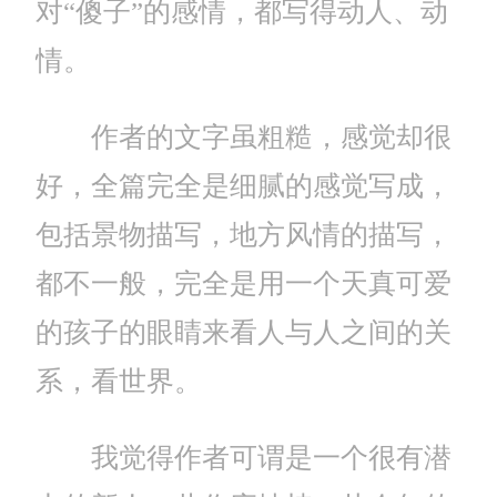
对“傻子”的感情，都写得动人、动
情。
作者的文字虽粗糙，感觉却很
好，全篇完全是细腻的感觉写成，
包括景物描写，地方风情的描写，
都不一般，完全是用一个天真可爱
的孩子的眼睛来看人与人之间的关
系，看世界。
我觉得作者可谓是一个很有潜