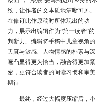
漆面”，“漆层”要薄到透出琴身的木
纹，让作者的文本质地清晰可见。
在修订此作原稿时所体现出的功
力，展示出编辑作为“第一读者”的
判断力。编辑将手稿中儿童视角的
天真与敏感、人物情感的朴素与深
邃凸显得更为恰当，融合得更加紧
密，更符合读者的阅读习惯和审美
期待。
最终，经过大幅度压缩后，小