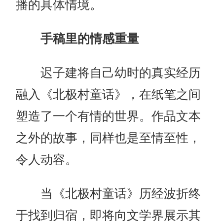
播的具体情境。
手稿里的情感重量
迟子建将自己幼时的真实经历
融入《北极村童话》，在纸笔之间
塑造了一个有情的世界。作品文本
之外的故事，同样也是至情至性，
令人动容。
当《北极村童话》历经波折终
于找到归宿，即将向文学界展示其