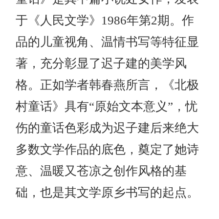
于《人民文学》1986年第2期。作
品的儿童视角、温情书写等特征显
著，充分彰显了迟子建的美学风
格。正如学者韩春燕所言，《北极
村童话》具有“原始文本意义”，忧
伤的童话色彩成为迟子建后来绝大
多数文学作品的底色，奠定了她诗
意、温暖又苍凉之创作风格的基
础，也是其文学原乡书写的起点。