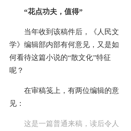
“花点功夫，值得”
当年收到该稿件后，《人民文
学》编辑部内部有何意见，又是如
何看待这篇小说的“散文化”特征
呢？
在审稿笺上，有两位编辑的意
见：
这是一篇普通来稿，读后令人