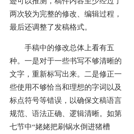
迹可以推测，稿件内容至少经过了
两次较为完整的修改、编辑过程，
最后还调整了发稿格式。
手稿中的修改总体上看有五
种。一是对于一些书写不够清晰的
文字，重新标写出来。二是修正一
些使用不够恰当和理想的字词以及
标点符号等错误，以确保文稿语言
规范、语法正确、逻辑清晰。如第
七节中“姥姥把刷锅水倒进猪槽