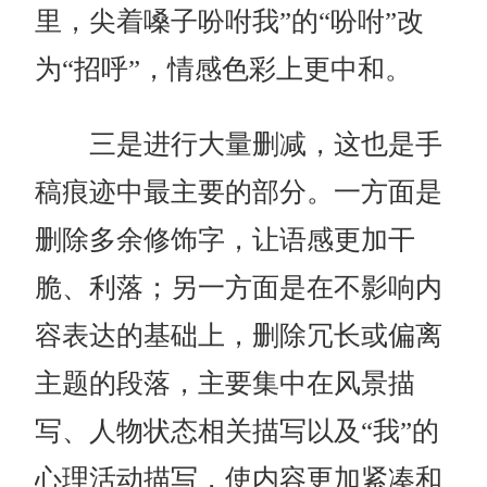
里，尖着嗓子吩咐我”的“吩咐”改
为“招呼”，情感色彩上更中和。
三是进行大量删减，这也是手
稿痕迹中最主要的部分。一方面是
删除多余修饰字，让语感更加干
脆、利落；另一方面是在不影响内
容表达的基础上，删除冗长或偏离
主题的段落，主要集中在风景描
写、人物状态相关描写以及“我”的
心理活动描写，使内容更加紧凑和