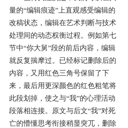
量的“编辑痕迹”上直观感受编辑的
改稿状态，编辑在艺术判断与技术
处理间的动态权衡过程。例如第七
节中“你大舅”段的前后内容，编辑
就反复揣摩过。已经标记删除后的
内容，又用红色三角号保留了下
来，最后用更深颜色的红色粗笔将
此段划掉，使之与“我”的心理活动
段落相连接。原文与后文“我”对死
亡的懵懂思考衔接稍显突兀，删除