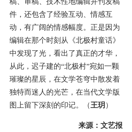
稿、审稿、技术性地编辑并刊发稿
件，还包含了经验互动、情感互
动，有广阔的情感幅度。正是因为
编辑在那个时刻从《北极村童话》
中发现了光，看出了真正的才华，
从此，迟子建的“北极村”宛如一颗
璀璨的星辰，在文学苍穹中散发着
独特而迷人的光芒，在当代文学版
图上留下深刻的印记。（
王玥
）
来源：文艺报