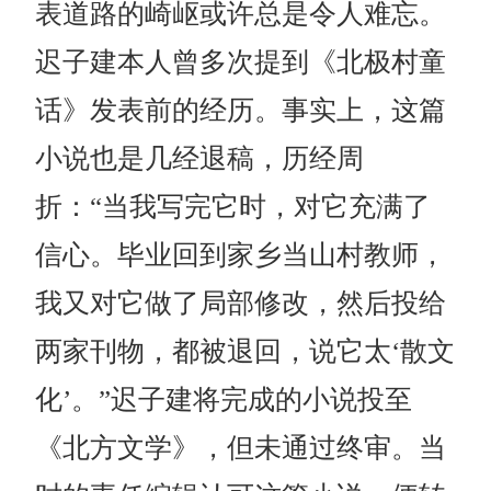
表道路的崎岖或许总是令人难忘。
迟子建本人曾多次提到《北极村童
话》发表前的经历。事实上，这篇
小说也是几经退稿，历经周
折：“当我写完它时，对它充满了
信心。毕业回到家乡当山村教师，
我又对它做了局部修改，然后投给
两家刊物，都被退回，说它太‘散文
化’。”迟子建将完成的小说投至
《北方文学》，但未通过终审。当