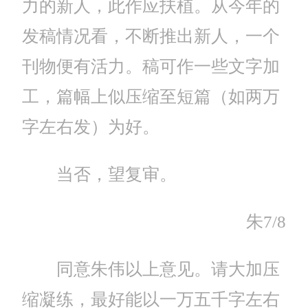
力的新人，此作应扶植。从今年的
发稿情况看，不断推出新人，一个
刊物便有活力。稿可作一些文字加
工，篇幅上似压缩至短篇（如两万
字左右发）为好。
当否，望复审。
朱7/8
同意朱伟以上意见。请大加压
缩凝练，最好能以一万五千字左右