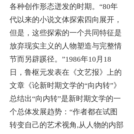
各种创作形态迸发的时期。“80年
代以来的小说文体探索四向展开，
但是，这些探索的一个共同特征是
放弃现实主义的人物塑造与完整情
节而另辟蹊径。”1986年10月18
日，鲁枢元发表在《文艺报》上的
文章《论新时期文学的“向内转”》
总结出“向内转”是新时期文学的一
个总体发展趋势：“作者都在试图
转变自己的艺术视角,从人物的内部