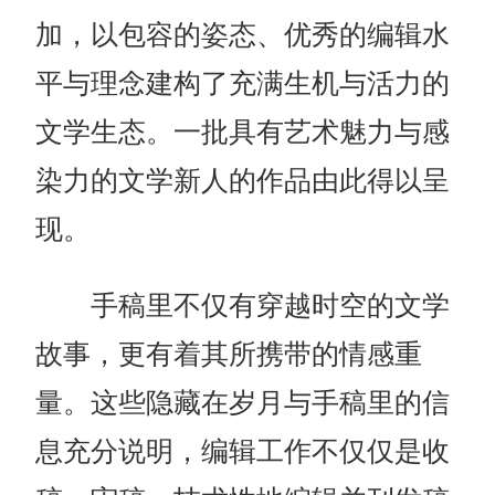
加，以包容的姿态、优秀的编辑水
平与理念建构了充满生机与活力的
文学生态。一批具有艺术魅力与感
染力的文学新人的作品由此得以呈
现。
手稿里不仅有穿越时空的文学
故事，更有着其所携带的情感重
量。这些隐藏在岁月与手稿里的信
息充分说明，编辑工作不仅仅是收