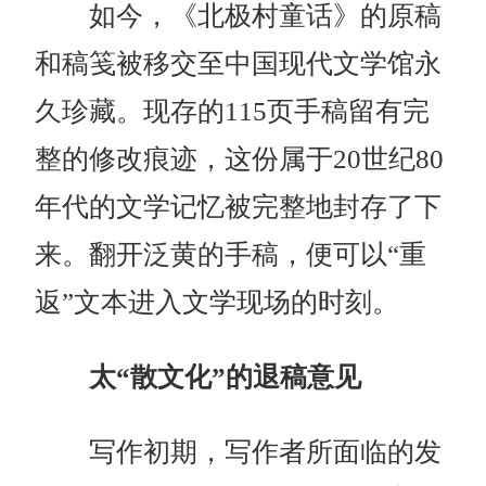
如今，《北极村童话》的原稿
和稿笺被移交至中国现代文学馆永
久珍藏。现存的115页手稿留有完
整的修改痕迹，这份属于20世纪80
年代的文学记忆被完整地封存了下
来。翻开泛黄的手稿，便可以“重
返”文本进入文学现场的时刻。
太“散文化”的退稿意见
写作初期，写作者所面临的发