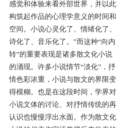
感觉和体验来看外部世界，并以此
构筑起作品的心理学意义的时间和
空间。小说心灵化了、情绪化了、
诗化了、音乐化了。”而这种“向内
转”的重要表现是诸多散文化小说
的涌现。许多小说情节“淡化”，抒
情色彩浓重，小说与散文的界限变
得模糊。也是在这段时间，学界对
小说文体的讨论、对抒情传统的再
认识也慢慢浮出水面。作为散文化