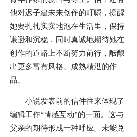
他对迟子建未来创作的叮嘱，提醒
她要扎扎实实地泡在生活里，保持
谦逊和沉稳，同时真诚地期待她在
创作的道路上不断努力前行，酝酿
出更多富有风格、成熟精湛的作
品。
小说发表前的信件往来体现了
编辑工作“情感互动”的一面。这与
父亲的期待形成一种呼应。未能兑