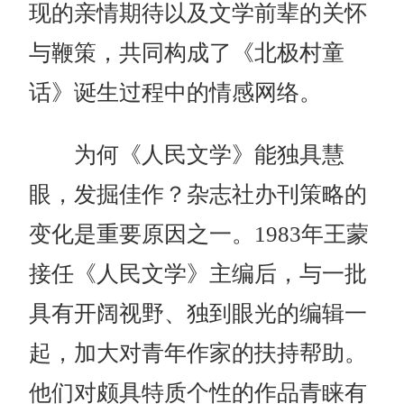
现的亲情期待以及文学前辈的关怀
与鞭策，共同构成了《北极村童
话》诞生过程中的情感网络。
为何《人民文学》能独具慧
眼，发掘佳作？杂志社办刊策略的
变化是重要原因之一。1983年王蒙
接任《人民文学》主编后，与一批
具有开阔视野、独到眼光的编辑一
起，加大对青年作家的扶持帮助。
他们对颇具特质个性的作品青睐有