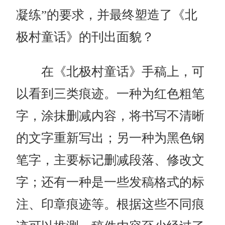
凝练”的要求，并最终塑造了《北
极村童话》的刊出面貌？
在《北极村童话》手稿上，可
以看到三类痕迹。一种为红色粗笔
字，涂抹删减内容，将书写不清晰
的文字重新写出；另一种为黑色钢
笔字，主要标记删减段落、修改文
字；还有一种是一些发稿格式的标
注、印章痕迹等。根据这些不同痕