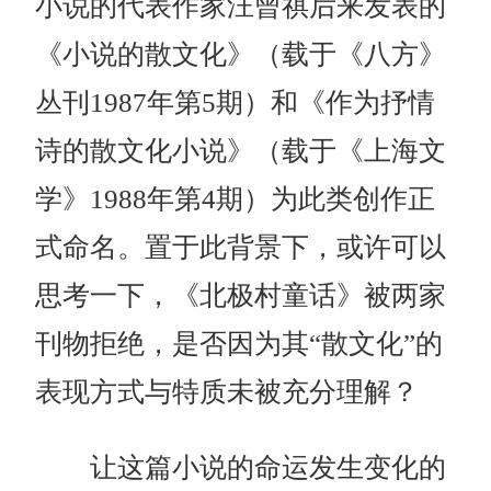
小说的代表作家汪曾祺后来发表的
《小说的散文化》（载于《八方》
丛刊1987年第5期）和《作为抒情
诗的散文化小说》（载于《上海文
学》1988年第4期）为此类创作正
式命名。置于此背景下，或许可以
思考一下，《北极村童话》被两家
刊物拒绝，是否因为其“散文化”的
表现方式与特质未被充分理解？
让这篇小说的命运发生变化的